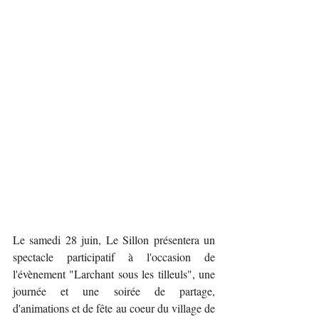
Le samedi 28 juin, Le Sillon présentera un 
spectacle participatif à l'occasion de 
l'évènement "Larchant sous les tilleuls", une 
journée et une soirée de partage, 
d'animations et de fête au coeur du village de 