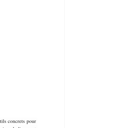
ils concrets pour 