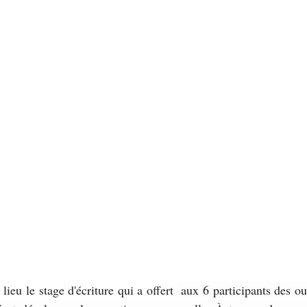
lieu le stage d'écriture qui a offert 
 aux 6 participants des out