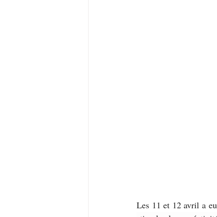
Les 11 et 12 avril a eu 